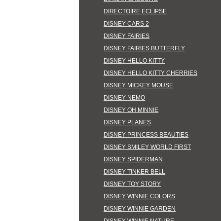
DIRECTOIRE ECLIPSE
DISNEY CARS 2
DISNEY FAIRIES
DISNEY FAIRIES BUTTERFLY
DISNEY HELLO KITTY
DISNEY HELLO KITTY CHERRIES
DISNEY MICKEY MOUSE
DISNEY NEMO
DISNEY OH MINNIE
DISNEY PLANES
DISNEY PRINCESS BEAUTIES
DISNEY SMILEY WORLD FIRST
DISNEY SPIDERMAN
DISNEY TINKER BELL
DISNEY TOY STORY
DISNEY WINNIE COLORS
DISNEY WINNIE GARDEN