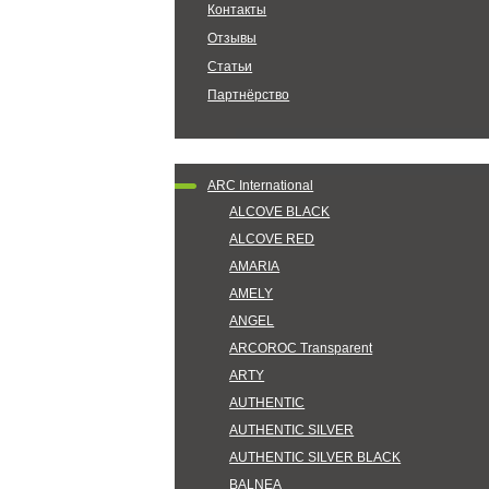
Контакты
Отзывы
Статьи
Партнёрство
ARC International
ALCOVE BLACK
ALCOVE RED
AMARIA
AMELY
ANGEL
ARCOROC Transparent
ARTY
AUTHENTIC
AUTHENTIC SILVER
AUTHENTIC SILVER BLACK
BALNEA